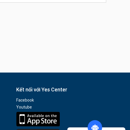
Kết nối với Yes Center
Facebook
Youtube