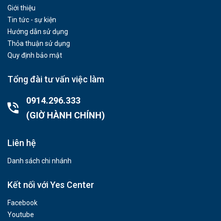
Giới thiệu
Tin tức - sự kiện
Hướng dẫn sử dụng
Thỏa thuận sử dụng
Quy định bảo mật
Tổng đài tư vấn việc làm
0914.296.333
(GIỜ HÀNH CHÍNH)
Liên hệ
Danh sách chi nhánh
Kết nối với Yes Center
Facebook
Youtube