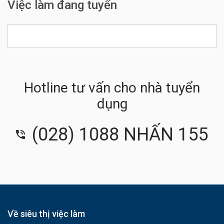
Việc làm đang tuyển
Hotline tư vấn cho nhà tuyển
dụng
(028) 1088 NHẤN 155
Về siêu thị việc làm