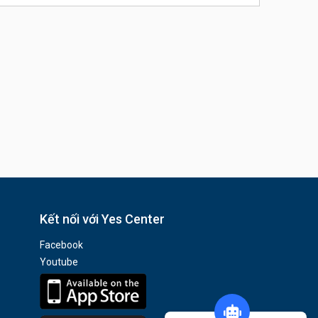
Kết nối với Yes Center
Facebook
Youtube