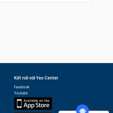
Kết nối với Yes Center
Facebook
Youtube