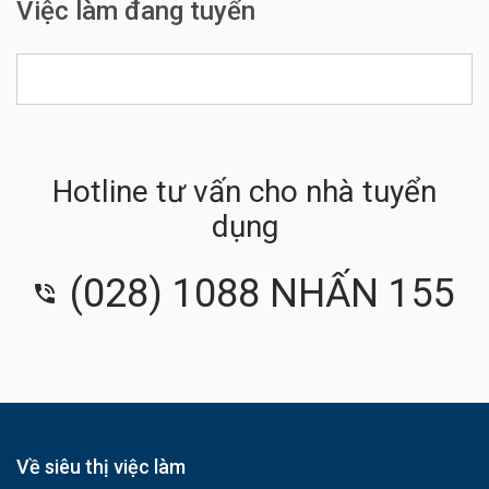
Việc làm đang tuyển
Hotline tư vấn cho nhà tuyển
dụng
(028) 1088 NHẤN 155
Về siêu thị việc làm