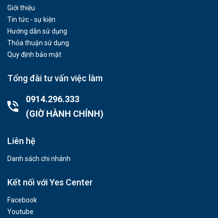
Giới thiệu
Tin tức - sự kiện
Hướng dẫn sử dụng
Thỏa thuận sử dụng
Quy định bảo mật
Tổng đài tư vấn việc làm
0914.296.333
(GIỜ HÀNH CHÍNH)
Liên hệ
Danh sách chi nhánh
Kết nối với Yes Center
Facebook
Youtube