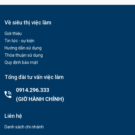
Về siêu thị việc làm
Giới thiệu
Tin tức - sự kiện
Hướng dẫn sử dụng
Thỏa thuận sử dụng
Quy định bảo mật
Tổng đài tư vấn việc làm
0914.296.333
(GIỜ HÀNH CHÍNH)
Liên hệ
Danh sách chi nhánh