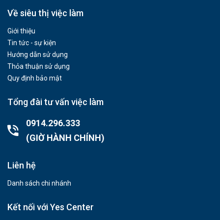
Về siêu thị việc làm
Giới thiệu
Tin tức - sự kiện
Hướng dẫn sử dụng
Thỏa thuận sử dụng
Quy định bảo mật
Tổng đài tư vấn việc làm
0914.296.333
(GIỜ HÀNH CHÍNH)
Liên hệ
Danh sách chi nhánh
Kết nối với Yes Center