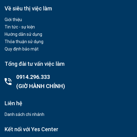
Về siêu thị việc làm
Giới thiệu
Tin tức - sự kiện
Hướng dẫn sử dụng
Thỏa thuận sử dụng
Quy định bảo mật
Tổng đài tư vấn việc làm
0914.296.333
(GIỜ HÀNH CHÍNH)
Liên hệ
Danh sách chi nhánh
Kết nối với Yes Center