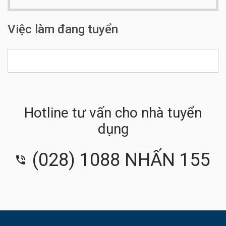
Việc làm đang tuyển
Hotline tư vấn cho nhà tuyển
dụng
(028) 1088 NHẤN 155