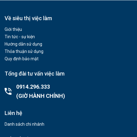
Về siêu thị việc làm
Giới thiệu
Tin tức - sự kiện
Hướng dẫn sử dụng
Thỏa thuận sử dụng
Quy định bảo mật
Tổng đài tư vấn việc làm
0914.296.333
(GIỜ HÀNH CHÍNH)
Liên hệ
Danh sách chi nhánh