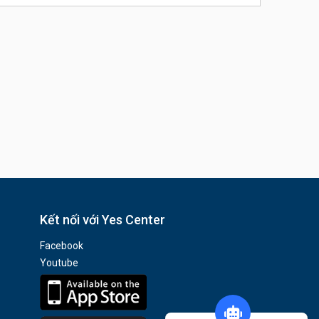
Kết nối với Yes Center
Facebook
Youtube