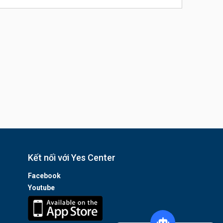
Kết nối với Yes Center
Facebook
Youtube