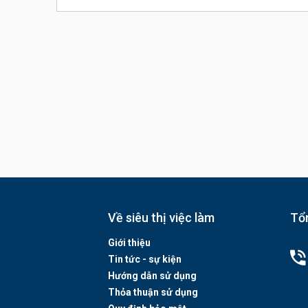
Về siêu thị việc làm
Tổn
Giới thiệu
Tin tức - sự kiện
Hướng dẫn sử dụng
Thỏa thuận sử dụng