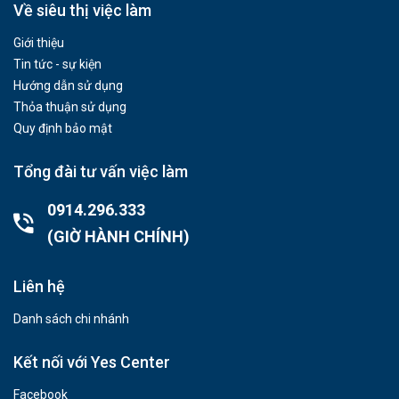
Về siêu thị việc làm
Giới thiệu
Tin tức - sự kiện
Hướng dẫn sử dụng
Thỏa thuận sử dụng
Quy định bảo mật
Tổng đài tư vấn việc làm
0914.296.333
(GIỜ HÀNH CHÍNH)
Liên hệ
Danh sách chi nhánh
Kết nối với Yes Center
Facebook