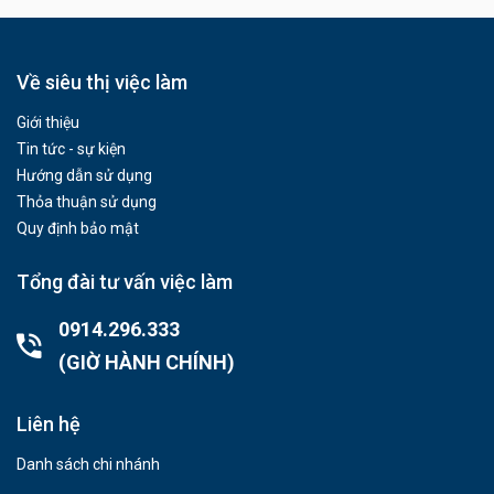
Về siêu thị việc làm
Giới thiệu
Tin tức - sự kiện
Hướng dẫn sử dụng
Thỏa thuận sử dụng
Quy định bảo mật
Tổng đài tư vấn việc làm
0914.296.333
(GIỜ HÀNH CHÍNH)
Liên hệ
Danh sách chi nhánh