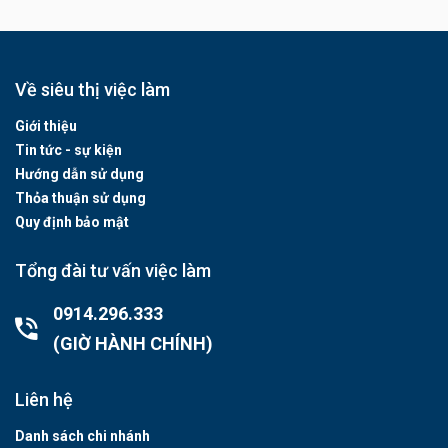
Về siêu thị việc làm
Giới thiệu
Tin tức - sự kiện
Hướng dẫn sử dụng
Thỏa thuận sử dụng
Quy định bảo mật
Tổng đài tư vấn việc làm
0914.296.333
(GIỜ HÀNH CHÍNH)
Liên hệ
Danh sách chi nhánh