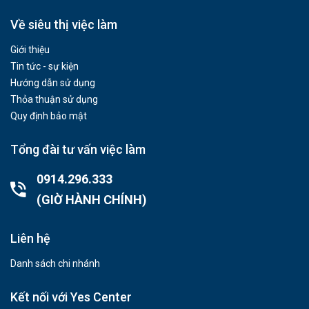
Về siêu thị việc làm
Giới thiệu
Tin tức - sự kiện
Hướng dẫn sử dụng
Thỏa thuận sử dụng
Quy định bảo mật
Tổng đài tư vấn việc làm
0914.296.333
(GIỜ HÀNH CHÍNH)
Liên hệ
Danh sách chi nhánh
Kết nối với Yes Center