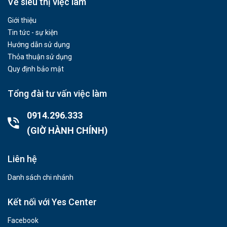
Về siêu thị việc làm
Giới thiệu
Tin tức - sự kiện
Hướng dẫn sử dụng
Thỏa thuận sử dụng
Quy định bảo mật
Tổng đài tư vấn việc làm
0914.296.333
(GIỜ HÀNH CHÍNH)
Liên hệ
Danh sách chi nhánh
Kết nối với Yes Center
Facebook