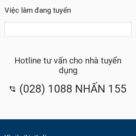
Việc làm đang tuyển
Hotline tư vấn cho nhà tuyển
dụng
(028) 1088 NHẤN 155