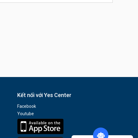
Kết nối với Yes Center
Facebook
Youtube