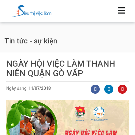
Tin tức - sự kiện
NGÀY HỘI VIỆC LÀM THANH
NIÊN QUẬN GÒ VẤP
Ngày đăng:
11/07/2018