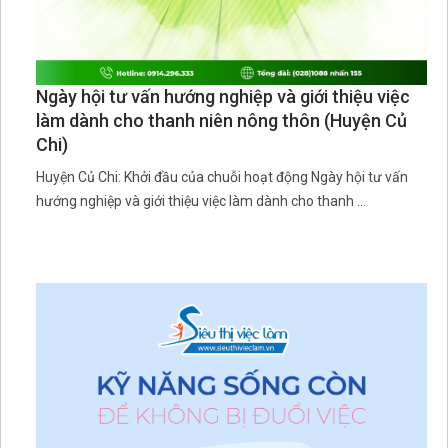
Ngày hội tư vấn hướng nghiệp và giới thiệu việc
làm dành cho thanh niên nông thôn (Huyện Củ
Chi)
Huyện Củ Chi: Khởi đầu của chuỗi hoạt động Ngày hội tư vấn
hướng nghiệp và giới thiệu việc làm dành cho thanh ...