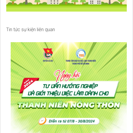
Tin tức sự kiện liên quan