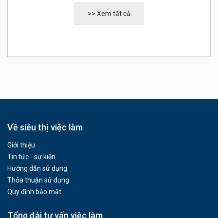
>> Xem tất cả
Về siêu thị việc làm
Giới thiệu
Tin tức - sự kiện
Hướng dẫn sử dụng
Thỏa thuận sử dụng
Quy định bảo mật
Tổng đài tư vấn việc làm