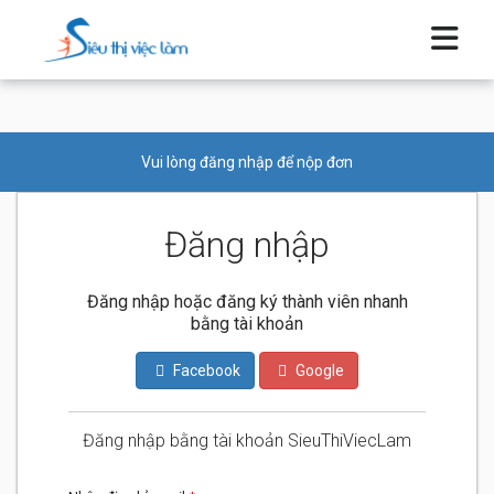
Vui lòng đăng nhập để nộp đơn
Đăng nhập
Đăng nhập hoặc đăng ký thành viên nhanh
bằng tài khoản
Facebook
Google
Đăng nhập bằng tài khoản SieuThiViecLam