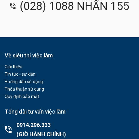
(028) 1088 NHẤN 155
Về siêu thị việc làm
Giới thiệu
Tin tức - sự kiện
Hướng dẫn sử dụng
Thỏa thuận sử dụng
Quy định bảo mật
Tổng đài tư vấn việc làm
0914.296.333
(GIỜ HÀNH CHÍNH)