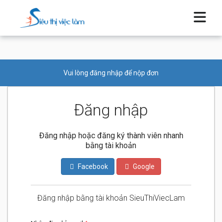
Vui lòng đăng nhập để nộp đơn
Đăng nhập
Đăng nhập hoặc đăng ký thành viên nhanh
bằng tài khoản
Facebook
Google
Đăng nhập bằng tài khoản SieuThiViecLam