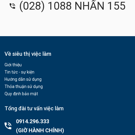
(028) 1088 NHẤN 155
Về siêu thị việc làm
Giới thiệu
Tin tức - sự kiện
Hướng dẫn sử dụng
Thỏa thuận sử dụng
Quy định bảo mật
Tổng đài tư vấn việc làm
0914.296.333
(GIỜ HÀNH CHÍNH)