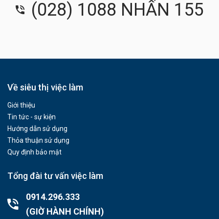
(028) 1088 NHẤN 155
Về siêu thị việc làm
Giới thiệu
Tin tức - sự kiện
Hướng dẫn sử dụng
Thỏa thuận sử dụng
Quy định bảo mật
Tổng đài tư vấn việc làm
0914.296.333
(GIỜ HÀNH CHÍNH)