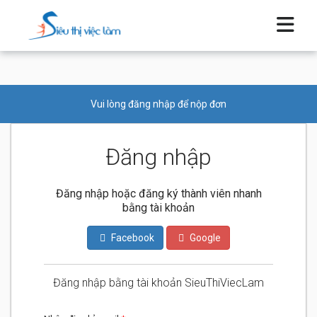
Vui lòng đăng nhập để nộp đơn
Đăng nhập
Đăng nhập hoặc đăng ký thành viên nhanh
bằng tài khoản
Facebook
Google
Đăng nhập bằng tài khoản SieuThiViecLam