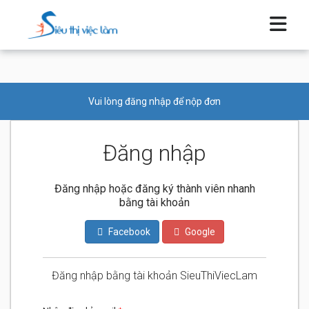
Vui lòng đăng nhập để nộp đơn
Đăng nhập
Đăng nhập hoặc đăng ký thành viên nhanh
bằng tài khoản
Facebook
Google
Đăng nhập bằng tài khoản SieuThiViecLam