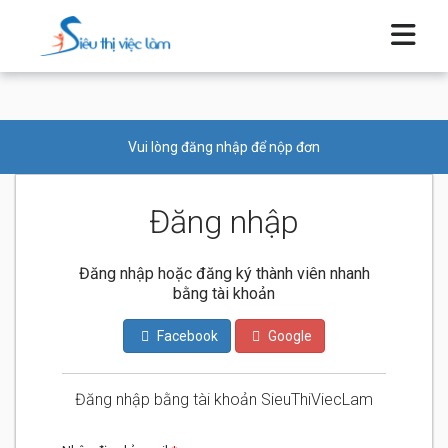
Vui lòng đăng nhập để nộp đơn
Đăng nhập
Đăng nhập hoặc đăng ký thành viên nhanh
bằng tài khoản
Facebook
Google
Đăng nhập bằng tài khoản SieuThiViecLam