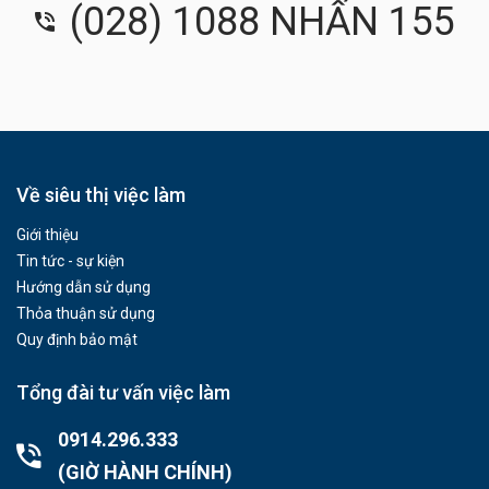
(028) 1088 NHẤN 155
Về siêu thị việc làm
Giới thiệu
Tin tức - sự kiện
Hướng dẫn sử dụng
Thỏa thuận sử dụng
Quy định bảo mật
Tổng đài tư vấn việc làm
0914.296.333
(GIỜ HÀNH CHÍNH)