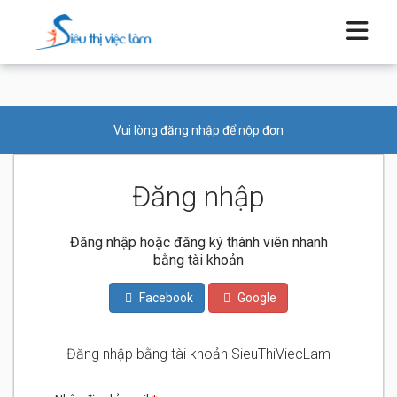
Vui lòng đăng nhập để nộp đơn
Đăng nhập
Đăng nhập hoặc đăng ký thành viên nhanh
bằng tài khoản
Facebook
Google
Đăng nhập bằng tài khoản SieuThiViecLam