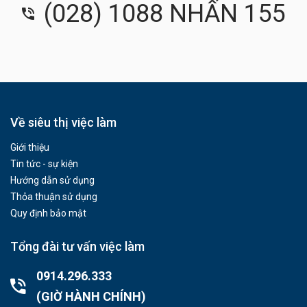
(028) 1088 NHẤN 155
Về siêu thị việc làm
Giới thiệu
Tin tức - sự kiện
Hướng dẫn sử dụng
Thỏa thuận sử dụng
Quy định bảo mật
Tổng đài tư vấn việc làm
0914.296.333
(GIỜ HÀNH CHÍNH)