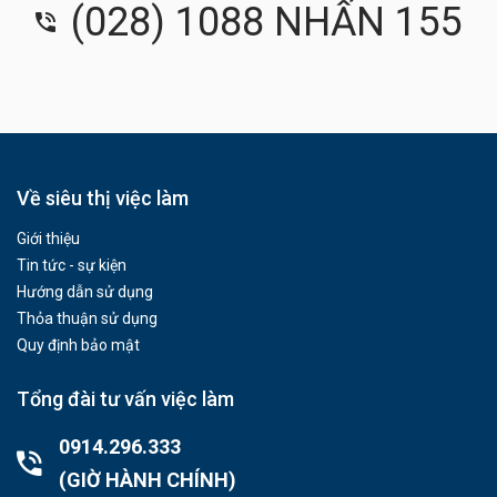
(028) 1088 NHẤN 155
Về siêu thị việc làm
Giới thiệu
Tin tức - sự kiện
Hướng dẫn sử dụng
Thỏa thuận sử dụng
Quy định bảo mật
Tổng đài tư vấn việc làm
0914.296.333
(GIỜ HÀNH CHÍNH)