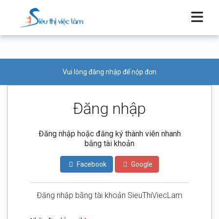
Vui lòng đăng nhập để nộp đơn
Đăng nhập
Đăng nhập hoặc đăng ký thành viên nhanh
bằng tài khoản
Facebook
Google
Đăng nhập bằng tài khoản SieuThiViecLam