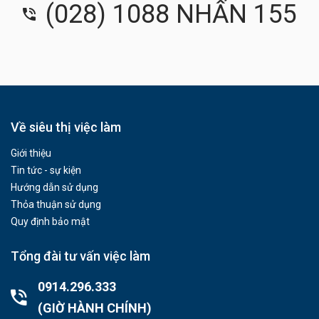
(028) 1088 NHẤN 155
Về siêu thị việc làm
Giới thiệu
Tin tức - sự kiện
Hướng dẫn sử dụng
Thỏa thuận sử dụng
Quy định bảo mật
Tổng đài tư vấn việc làm
0914.296.333
(GIỜ HÀNH CHÍNH)