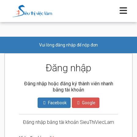
Vui lòng đăng nhập để nộp đơn
Đăng nhập
Đăng nhập hoặc đăng ký thành viên nhanh
bằng tài khoản
Facebook
Google
Đăng nhập bằng tài khoản SieuThiViecLam