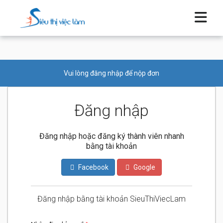
Vui lòng đăng nhập để nộp đơn
Đăng nhập
Đăng nhập hoặc đăng ký thành viên nhanh
bằng tài khoản
Facebook
Google
Đăng nhập bằng tài khoản SieuThiViecLam