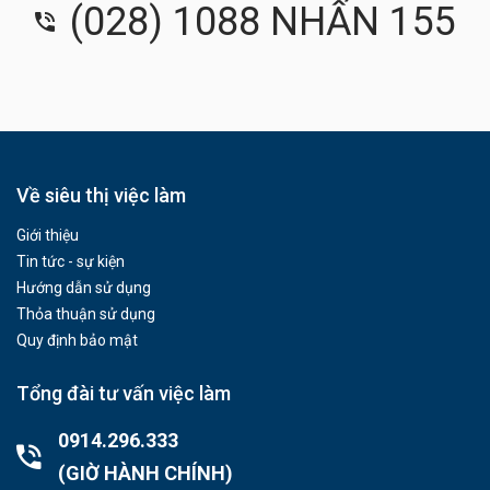
(028) 1088 NHẤN 155
Về siêu thị việc làm
Giới thiệu
Tin tức - sự kiện
Hướng dẫn sử dụng
Thỏa thuận sử dụng
Quy định bảo mật
Tổng đài tư vấn việc làm
0914.296.333
(GIỜ HÀNH CHÍNH)