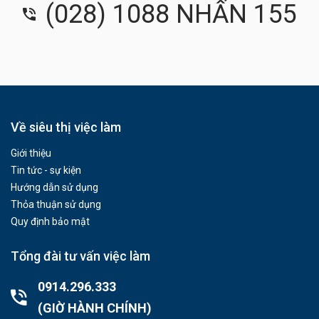
(028) 1088 NHẤN 155
Về siêu thị việc làm
Giới thiệu
Tin tức - sự kiện
Hướng dẫn sử dụng
Thỏa thuận sử dụng
Quy định bảo mật
Tổng đài tư vấn việc làm
0914.296.333
(GIỜ HÀNH CHÍNH)