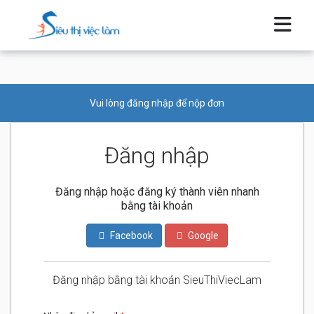
Vui lòng đăng nhập để nộp đơn
Đăng nhập
Đăng nhập hoặc đăng ký thành viên nhanh
bằng tài khoản
Facebook
Google
Đăng nhập bằng tài khoản SieuThiViecLam