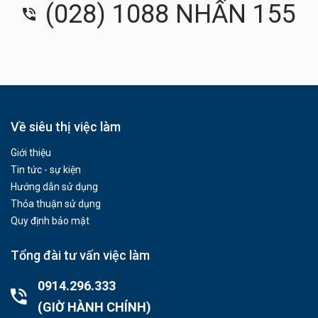
(028) 1088 NHẤN 155
Về siêu thị việc làm
Giới thiệu
Tin tức - sự kiện
Hướng dẫn sử dụng
Thỏa thuận sử dụng
Quy định bảo mật
Tổng đài tư vấn việc làm
0914.296.333
(GIỜ HÀNH CHÍNH)