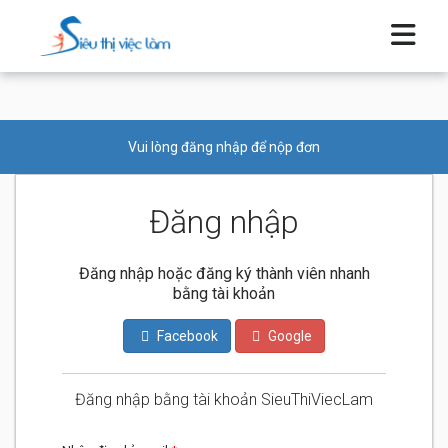
Vui lòng đăng nhập để nộp đơn
Đăng nhập
Đăng nhập hoặc đăng ký thành viên nhanh
bằng tài khoản
Facebook
Google
Đăng nhập bằng tài khoản SieuThiViecLam