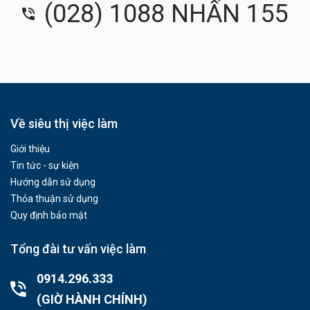
(028) 1088 NHẤN 155
Về siêu thị việc làm
Giới thiệu
Tin tức - sự kiện
Hướng dẫn sử dụng
Thỏa thuận sử dụng
Quy định bảo mật
Tổng đài tư vấn việc làm
0914.296.333
(GIỜ HÀNH CHÍNH)