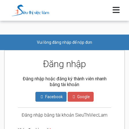
Vui lòng đăng nhập để nộp đơn
Đăng nhập
Đăng nhập hoặc đăng ký thành viên nhanh
bằng tài khoản
Facebook
Google
Đăng nhập bằng tài khoản SieuThiViecLam