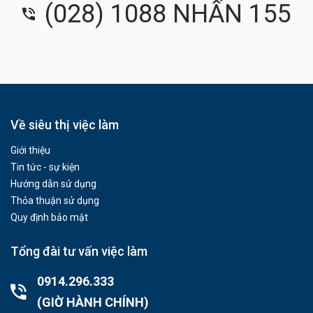
(028) 1088 NHẤN 155
Về siêu thị việc làm
Giới thiệu
Tin tức - sự kiện
Hướng dẫn sử dụng
Thỏa thuận sử dụng
Quy định bảo mật
Tổng đài tư vấn việc làm
0914.296.333
(GIỜ HÀNH CHÍNH)