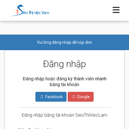
Vui lòng đăng nhập để nộp đơn
Đăng nhập
Đăng nhập hoặc đăng ký thành viên nhanh
bằng tài khoản
Facebook
Google
Đăng nhập bằng tài khoản SieuThiViecLam