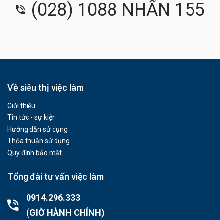
(028) 1088 NHẤN 155
Về siêu thị việc làm
Giới thiệu
Tin tức - sự kiện
Hướng dẫn sử dụng
Thỏa thuận sử dụng
Quy định bảo mật
Tổng đài tư vấn việc làm
0914.296.333
(GIỜ HÀNH CHÍNH)