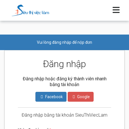
Vui lòng đăng nhập để nộp đơn
Đăng nhập
Đăng nhập hoặc đăng ký thành viên nhanh
bằng tài khoản
Facebook
Google
Đăng nhập bằng tài khoản SieuThiViecLam