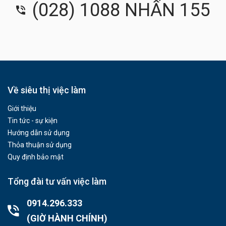
(028) 1088 NHẤN 155
Về siêu thị việc làm
Giới thiệu
Tin tức - sự kiện
Hướng dẫn sử dụng
Thỏa thuận sử dụng
Quy định bảo mật
Tổng đài tư vấn việc làm
0914.296.333
(GIỜ HÀNH CHÍNH)