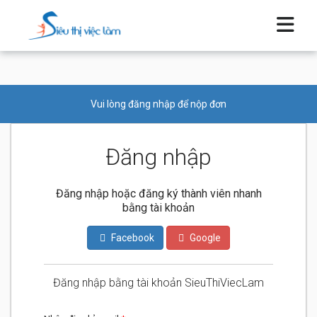
Vui lòng đăng nhập để nộp đơn
Đăng nhập
Đăng nhập hoặc đăng ký thành viên nhanh
bằng tài khoản
Facebook
Google
Đăng nhập bằng tài khoản SieuThiViecLam